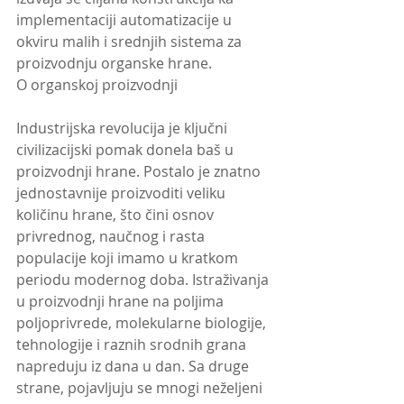
implementaciji automatizacije u 
okviru malih i srednjih sistema za 
proizvodnju organske hrane.
O organskoj proizvodnji
Industrijska revolucija je ključni 
civilizacijski pomak donela baš u 
proizvodnji hrane. Postalo je znatno 
jednostavnije proizvoditi veliku 
količinu hrane, što čini osnov 
privrednog, naučnog i rasta 
populacije koji imamo u kratkom 
periodu modernog doba. Istraživanja 
u proizvodnji hrane na poljima 
poljoprivrede, molekularne biologije, 
tehnologije i raznih srodnih grana 
napreduju iz dana u dan. Sa druge 
strane, pojavljuju se mnogi neželjeni 