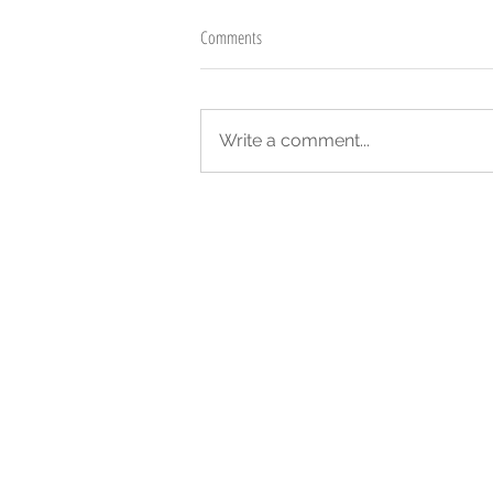
Comments
Write a comment...