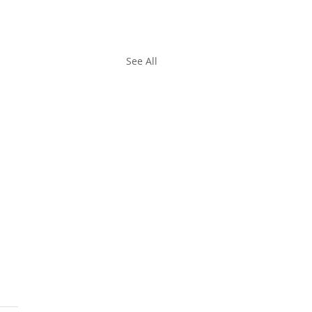
See All